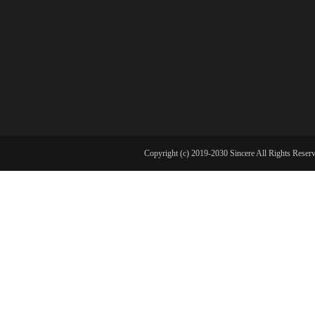
Copyright (c) 2019-2030 Sincere All Ri