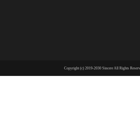
Copyright (c) 2019-2030 Sincere All Ri