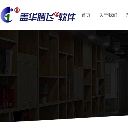
首页
关于我们