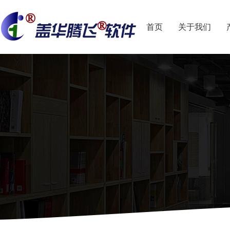
首页
关于我们