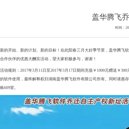
盖华腾飞
时间：2017
新的开始、新的计划、新的目标！在此阳春三月大好季节里，盖华腾飞软
合作伙伴的优惠大酬宾活动，望大家积极参与，谢谢！
活动规则：2017年3月11日至2017年3月17日期间充值￥1000元赠
的软件使用，最终解释权归湖南盖华腾飞软件有限公司所有。
同时请惠存
栋609室。