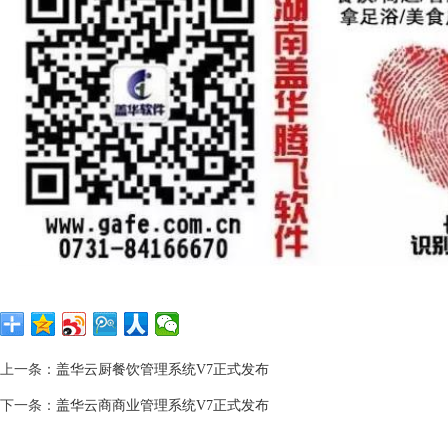
上一条：
盖华云厨餐饮管理系统V7正式发布
下一条：
盖华云商商业管理系统V7正式发布