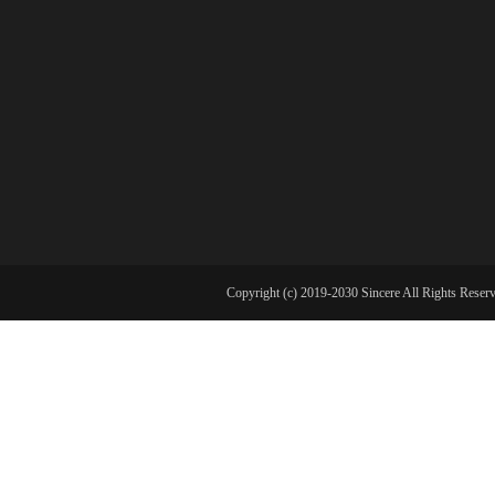
Copyright (c) 2019-2030 Sincere All Ri