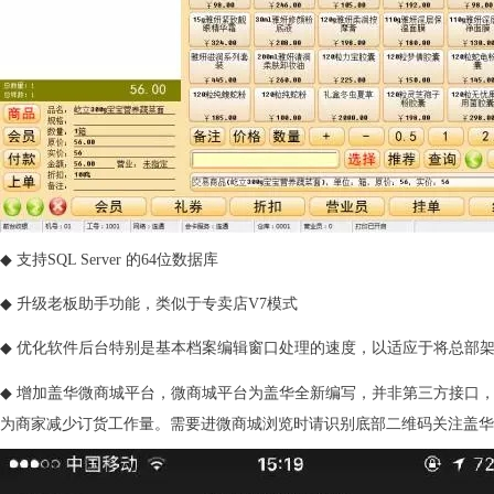
◆
支持SQL Server 的64位数据库
◆
升级老板助手功能，类似于专卖店V7模式
◆
优化软件后台特别是基本档案编辑窗口处理的速度，以适应于将总部
◆
增加盖华微商城平台，微商城平台为盖华全新编写，并非第三方接口
为商家减少订货工作量。需要进微商城浏览时请识别底部二维码关注盖华