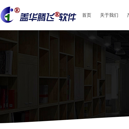
首页
关于我们